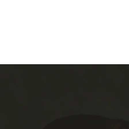
Inici