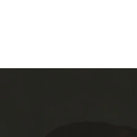
Inici