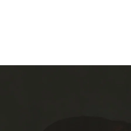
Inici