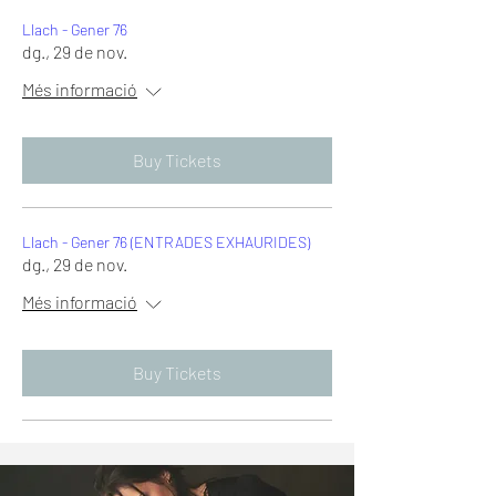
Llach - Gener 76
dg., 29 de nov.
Més informació
Buy Tickets
Llach - Gener 76 (ENTRADES EXHAURIDES)
dg., 29 de nov.
Més informació
Buy Tickets