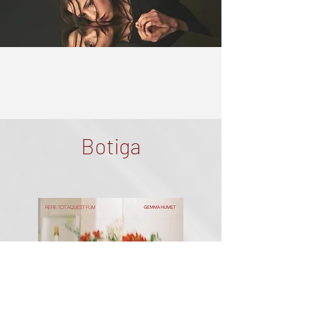
Botiga